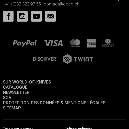
+41 (0)32 322 97 55 |
contact@ceco.ch
SUR WORLD-OF-KNIVES
CATALOGUE
NEWSLETTER
SGV
PROTECTION DES DONNÉES & MENTIONS LÉGALES
SITEMAP
Tout pour couper
Culture culinaire