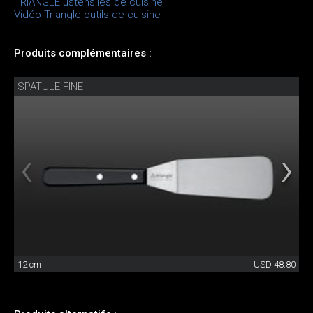
TRIANGLE ustensiles de cuisine
Vidéo Triangle outils de cuisine
Produits complémentaires :
SPATULE FINE
12 cm
USD 48.80