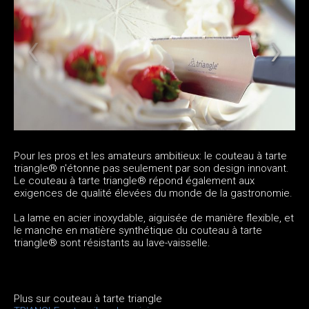
Pour les pros et les amateurs ambitieux: le couteau à tarte
triangle® n'étonne pas seulement par son design innovant.
Le couteau à tarte triangle® répond également aux
exigences de qualité élevées du monde de la gastronomie.
La lame en acier inoxydable, aiguisée de manière flexible, et
le manche en matière synthétique du couteau à tarte
triangle® sont résistants au lave-vaisselle.
Plus sur couteau à tarte triangle