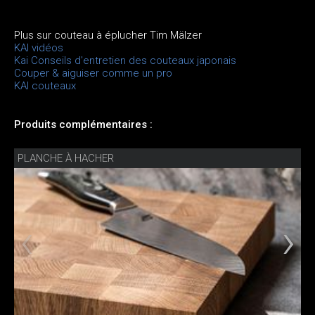
Plus sur couteau à éplucher Tim Mälzer
KAI vidéos
Kai Conseils d'entretien des couteaux japonais
Couper & aiguiser comme un pro
KAI couteaux
Produits complémentaires :
PLANCHE À HACHER