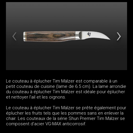
Le couteau à éplucher Tim Mälzer est comparable à un
petit couteau de cuisine (lame de 6.5 cm). La lame arrondie
du couteau à éplucher Tim Mälzer est idéale pour éplucher
et nettoyer l’ail et les oignons.
Le couteau à éplucher Tim Mälzer se prête également pour
éplucher les fruits tels que les pommes sans en enlever la
chair. Les couteaux de la série Shun Premier Tim Mälzer se
composent d’acier VG-MAX anticorrosif.