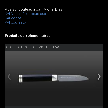
Plus sur couteau à pain Michel Bras
KAI Michel Bras couteaux
KAI vidéos
KAI couteaux
Produits complémentaires :
COUTEAU D’OFFICE MICHEL BRAS