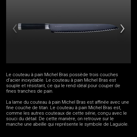
Le couteau à pain Michel Bras possède trois couches
d’acier inoxydable. Le couteau à pain Michel Bras est
souple et résistant, ce qui le rend idéal pour couper de
fines tranches de pain.
La lame du couteau à pain Michel Bras est affinée avec une
fine couche de titan. Le couteau à pain Michel Bras est,
comme les autres couteaux de cette série, conçu avec le
souci du détail. De cette manière, on retrouve sur le
manche une abeille qui représente le symbole de Laguiole.