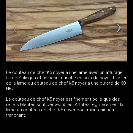
Le couteau de chef K5 noyer a une lame avec un affûtage
fin de Solingen et un beau manche en bois de noyer. L'acier
de la lame du couteau de chef K5 noyer a une dureté de 60
HRC.
Le couteau de chef K5 noyer est finement polie que des
reflets bleutés sont perceptibles. Affûtez régulièrement la
lame du couteau de chef K5 noyer pour maintenir son
tranchant.