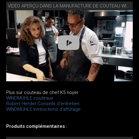
VIDÉO APERÇU DANS LA MANUFACTURE DE COUTEAU WINDMÜHLE
Plus sur couteau de chef K5 noyer
WINDMÜHLE couteaux
Robert Herder Conseils d'entretien
WINDMÜHLE Instructions d'affûtage
Produits complémentaires :