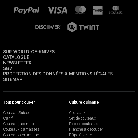
SUR WORLD-OF-KNIVES
CATALOGUE
NEWSLETTER
SGV
PROTECTION DES DONNÉES & MENTIONS LÉGALES
SITEMAP
Tout pour couper
Culture culinaire
Couteau Suisse
Couteaux
Canif
Set de couteaux
Couteau japonais
Bloc de couteaux
Couteaux damassés
Planche à découper
Couteaux céramique
Râpe à zeste