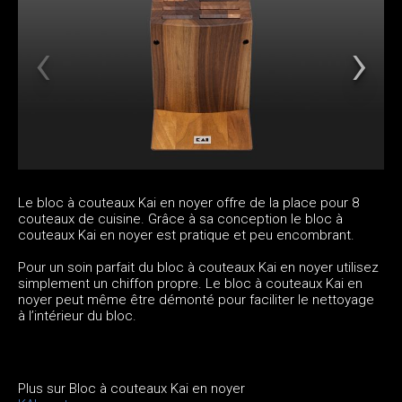
Le bloc à couteaux Kai en noyer offre de la place pour 8
couteaux de cuisine. Grâce à sa conception le bloc à
couteaux Kai en noyer est pratique et peu encombrant.
Pour un soin parfait du bloc à couteaux Kai en noyer utilisez
simplement un chiffon propre. Le bloc à couteaux Kai en
noyer peut même être démonté pour faciliter le nettoyage
à l’intérieur du bloc.
Plus sur Bloc à couteaux Kai en noyer