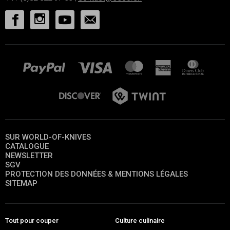
SUR WORLD-OF-KNIVES
CATALOGUE
NEWSLETTER
SGV
PROTECTION DES DONNÉES & MENTIONS LÉGALES
SITEMAP
Tout pour couper
Culture culinaire