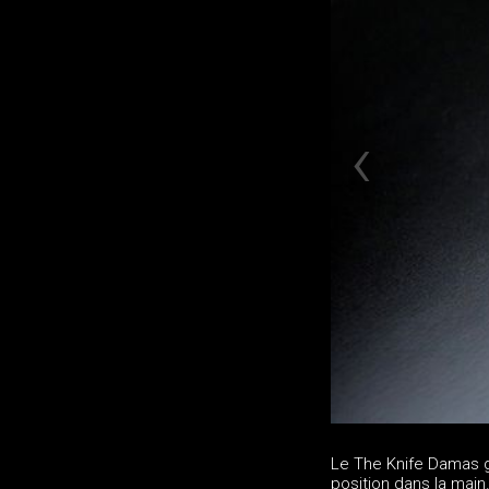
Le The Knife Damas 
position dans la main