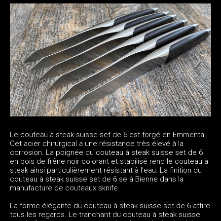
Le couteau à steak suisse set de 6 est forgé en Emmental.
Cet acier chirurgical a une résistance très élevé à la
corrosion. La poignée du couteau à steak suisse set de 6
en bois de frêne noir colorant et stabilisé rend le couteau à
steak ainsi particulièrement résistant à l’eau. La finition du
couteau à steak suisse set de 6 se à Bienne dans la
manufacture de couteaux sknife.
La forme élégante du couteau à steak suisse set de 6 attire
tous les regards. Le tranchant du couteau à steak suisse