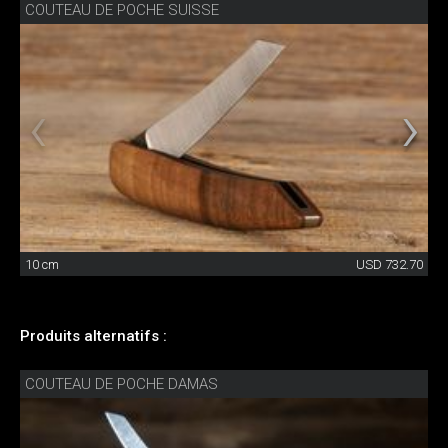
COUTEAU DE POCHE SUISSE
10 cm
USD 732.70
Produits alternatifs :
COUTEAU DE POCHE DAMAS