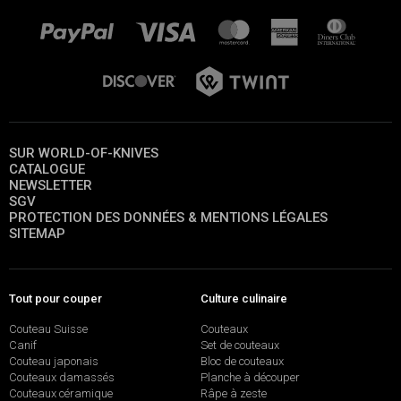
SUR WORLD-OF-KNIVES
CATALOGUE
NEWSLETTER
SGV
PROTECTION DES DONNÉES & MENTIONS LÉGALES
SITEMAP
Tout pour couper
Culture culinaire
Couteau Suisse
Couteaux
Canif
Set de couteaux
Couteau japonais
Bloc de couteaux
Couteaux damassés
Planche à découper
Couteaux céramique
Râpe à zeste