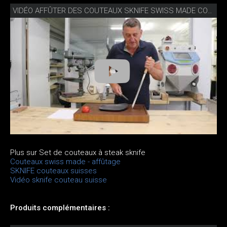
VIDÉO AFFÛTER DES COUTEAUX SKNIFE SWISS MADE COMME UN PRO
Plus sur Set de couteaux à steak sknife
Couteaux swiss made - affûtage
SKNIFE couteaux suisses
Vidéo sknife couteau suisse
Produits complémentaires :