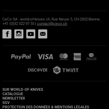
CeCo SA - world-of-knives.ch, Rue Neuve 5, CH-2502 Bienne,
+41 (0)32 322 97 55 |
contact@ceco.ch
SUR WORLD-OF-KNIVES
CATALOGUE
NEWSLETTER
SGV
PROTECTION DES DONNÉES & MENTIONS LÉGALES