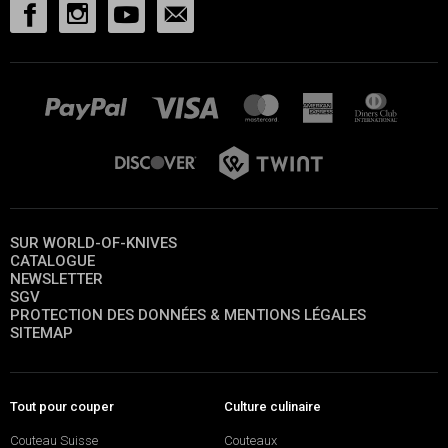
SUR WORLD-OF-KNIVES
CATALOGUE
NEWSLETTER
SGV
PROTECTION DES DONNÉES & MENTIONS LÉGALES
SITEMAP
Tout pour couper
Culture culinaire
Couteau Suisse
Couteaux