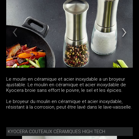
Le moulin en céramique et acier inoxydable a un broyeur
ajustable. Le moulin en céramique et acier inoxydable de
Kyocera broie sans effort le poivre, le sel et les épices.
Le broyeur du moulin en céramique et acier inoxydable,
résistant à la corrosion, peut être lavé dans le lave-vaisselle.
KYOCERA COUTEAUX CÉRAMIQUES HIGH TECH