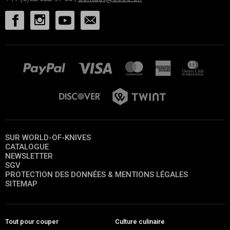
SUR WORLD-OF-KNIVES
CATALOGUE
NEWSLETTER
SGV
PROTECTION DES DONNÉES & MENTIONS LÉGALES
SITEMAP
Tout pour couper
Culture culinaire