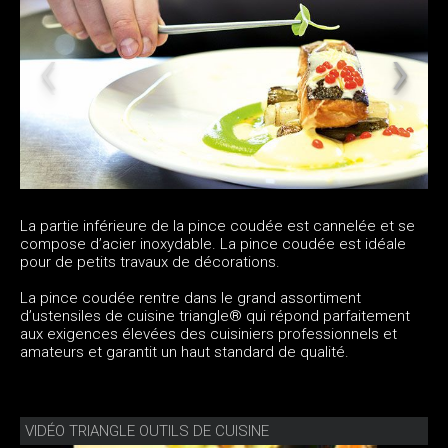
La partie inférieure de la pince coudée est cannelée et se
compose d’acier inoxydable. La pince coudée est idéale
pour de petits travaux de décorations.
La pince coudée rentre dans le grand assortiment
d’ustensiles de cuisine triangle® qui répond parfaitement
aux exigences élevées des cuisiniers professionnels et
amateurs et garantit un haut standard de qualité.
VIDÉO TRIANGLE OUTILS DE CUISINE