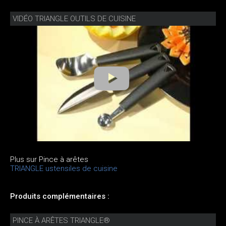
VIDÉO TRIANGLE OUTILS DE CUISINE
Plus sur Pince à arêtes
TRIANGLE ustensiles de cuisine
Produits complémentaires :
PINCE À ARÊTES TRIANGLE®