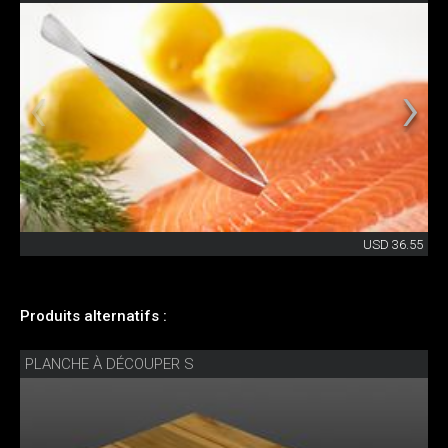
USD 36.55
Produits alternatifs :
PLANCHE À DÉCOUPER S