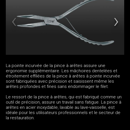
La pointe incurvée de la pince à arêtes assure une
ergonomie supplémentaire. Les mâchoires dentelées et
étroitement effilées de la pince à arêtes à pointe incurvée
sont fabriquées avec précision et saisissent même les
arêtes profondes et fines sans endommager le filet.
Le ressort de la pince à arêtes, qui est fabriqué comme un
outil de précision, assure un travail sans fatigue. La pince à
arêtes en acier inoxydable, lavable au lave-vaisselle, est
idéale pour les utilisateurs professionnels et le secteur de
la restauration.