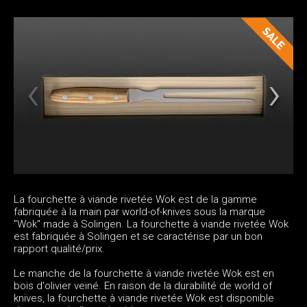
La fourchette à viande rivetée Wok est de la gamme
fabriquée à la main par world-of-knives sous la marque
"Wok" made à Solingen. La fourchette à viande rivetée Wok
est fabriquée à Solingen et se caractérise par un bon
rapport qualité/prix.
Le manche de la fourchette à viande rivetée Wok est en
bois d'olivier veiné. En raison de la durabilité de world of
knives, la fourchette à viande rivetée Wok est disponible