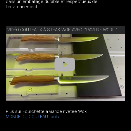
dans un emballage durable et respectueux de
l'environnement.
VIDÉO COUTEAUX À STEAK WOK AVEC GRAVURE WORLD OF KNIVES
Plus sur Fourchette à viande rivetée Wok
MONDE DU COUTEAU tools