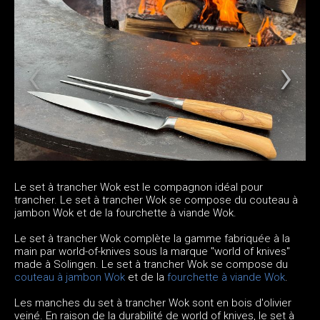
Le set à trancher Wok est le compagnon idéal pour
trancher. Le set à trancher Wok se compose du couteau à
jambon Wok et de la fourchette à viande Wok.
Le set à trancher Wok complète la gamme fabriquée à la
main par world-of-knives sous la marque "world of knives"
made à Solingen. Le set à trancher Wok se compose du
couteau à jambon Wok
et de la
fourchette à viande Wok
.
Les manches du set à trancher Wok sont en bois d'olivier
veiné. En raison de la durabilité de world of knives, le set à