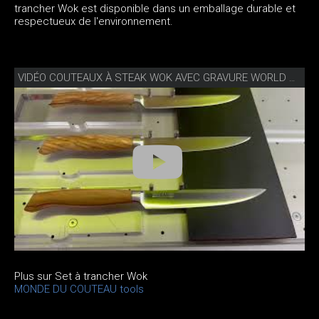
trancher Wok est disponible dans un emballage durable et
respectueux de l'environnement.
VIDÉO COUTEAUX À STEAK WOK AVEC GRAVURE WORLD OF KNIVES
Plus sur Set à trancher Wok
MONDE DU COUTEAU tools