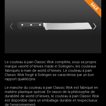
Le couteau à pain Classic Wok complète, sous sa propre
marque «world of knives made in Solingen», les couteaux
fabriqués à main de world of knives. Le couteau à pain
Classic Wok forgé à Solingen se caractérise par un bon
rapport qualité/prix.
Le manche du couteau à pain Classic Wok est fabriqué en
matière plastique spécial. En raison de la philosophie de
durabilité de world of knives, le couteau à pain Classic Wok
est disponible dans un emballage durable et respectueux
de l'environnement.