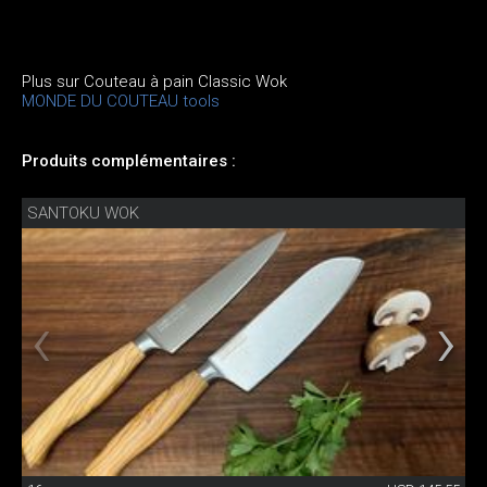
Plus sur Couteau à pain Classic Wok
MONDE DU COUTEAU tools
Produits complémentaires :
SANTOKU WOK