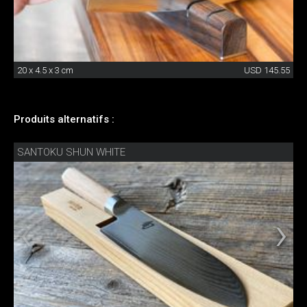
20 x 4.5 x 3 cm
USD 145.55
Produits alternatifs :
SANTOKU SHUN WHITE