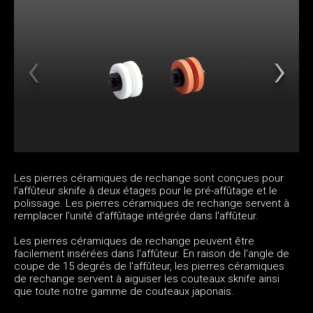
Les pierres céramiques de rechange sont conçues pour
l'affûteur sknife à deux étages pour le pré-affûtage et le
polissage. Les pierres céramiques de rechange servent à
remplacer l'unité d'affûtage intégrée dans l'affûteur.
Les pierres céramiques de rechange peuvent être
facilement insérées dans l'affûteur. En raison de l'angle de
coupe de 15 degrés de l'affûteur, les pierres céramiques
de rechange servent à aiguiser les couteaux sknife ainsi
que toute notre gamme de couteaux japonais.