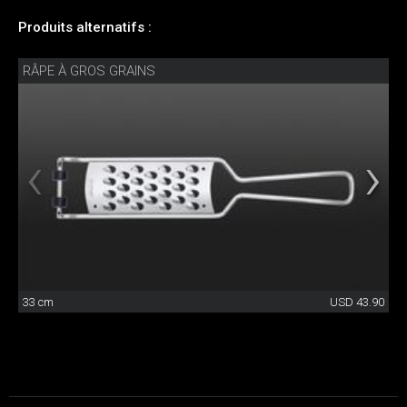
Produits alternatifs :
RÂPE À GROS GRAINS
33 cm
USD 43.90