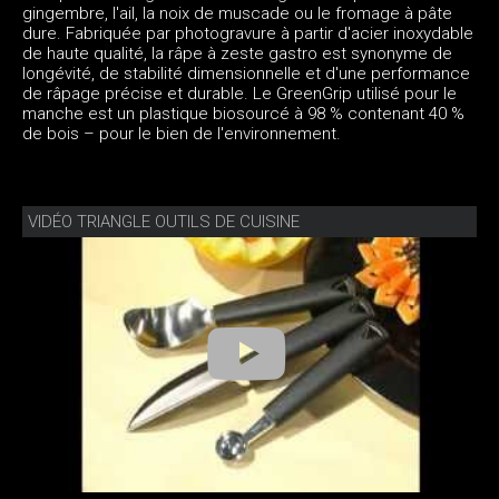
gingembre, l'ail, la noix de muscade ou le fromage à pâte
dure. Fabriquée par photogravure à partir d'acier inoxydable
de haute qualité, la râpe à zeste gastro est synonyme de
longévité, de stabilité dimensionnelle et d'une performance
de râpage précise et durable. Le GreenGrip utilisé pour le
manche est un plastique biosourcé à 98 % contenant 40 %
de bois – pour le bien de l'environnement.
VIDÉO TRIANGLE OUTILS DE CUISINE