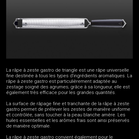
La râpe à zeste gastro de triangle est une râpe universelle
fine destinée à tous les types d'ingrédients aromatiques. La
râpe à zeste gastro est particulièrement adaptée au
zestage soigné des agrumes; grâce à sa longueur, elle est
également très efficace pour les grandes quantités.
La surface de râpage fine et tranchante de la râpe à zeste
gastro permet de prélever les zestes de manière uniforme
et contrôlée, sans toucher à la peau blanche amère. Les
huiles essentielles et les arômes frais sont ainsi préservés
de manière optimale.
La râpe à zeste gastro convient également pour le