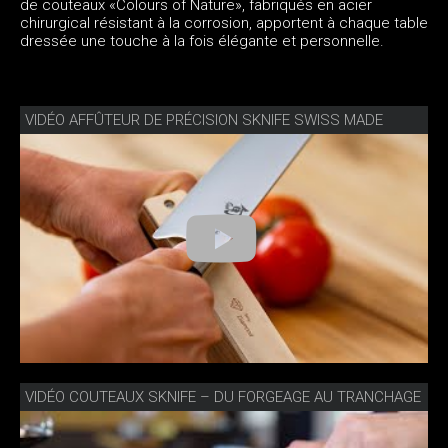
de couteaux «Colours of Nature», fabriqués en acier
chirurgical résistant à la corrosion, apportent à chaque table
dressée une touche à la fois élégante et personnelle.
VIDÉO AFFÛTEUR DE PRÉCISION SKNIFE SWISS MADE
VIDÉO COUTEAUX SKNIFE – DU FORGEAGE AU TRANCHAGE