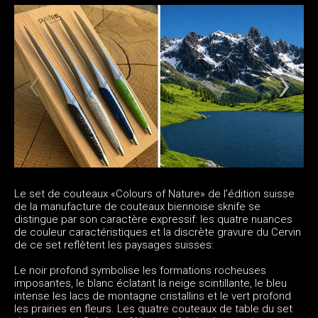
Le set de couteaux «Colours of Nature» de l’édition suisse
de la manufacture de couteaux biennoise sknife se
distingue par son caractère expressif: les quatre nuances
de couleur caractéristiques et la discrète gravure du Cervin
de ce set reflètent les paysages suisses:
Le noir profond symbolise les formations rocheuses
imposantes, le blanc éclatant la neige scintillante, le bleu
intense les lacs de montagne cristallins et le vert profond
les prairies en fleurs. Les quatre couteaux de table du set