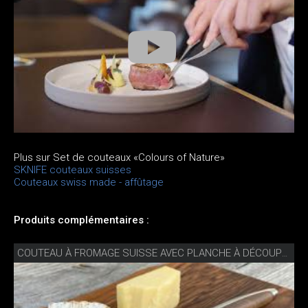
Plus sur Set de couteaux «Colours of Nature»
SKNIFE couteaux suisses
Couteaux swiss made - affûtage
Produits complémentaires :
COUTEAU À FROMAGE SUISSE AVEC PLANCHE À DÉCOUPER