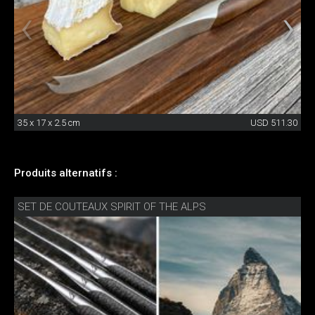
35 x 17 x 2.5 cm
USD 511.30
Produits alternatifs :
SET DE COUTEAUX SPIRIT OF THE ALPS