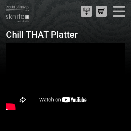
Chill THAT Platter