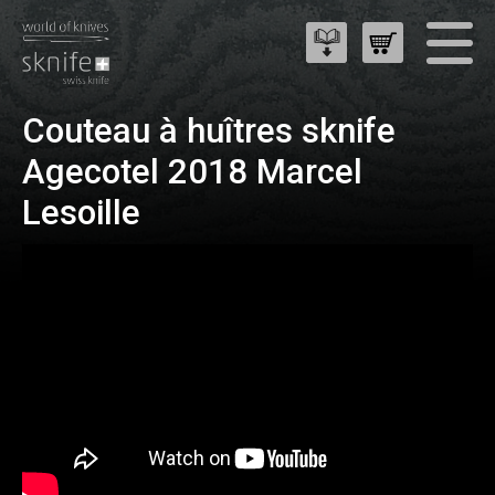
Couteau à huîtres sknife
Agecotel 2018 Marcel
Lesoille