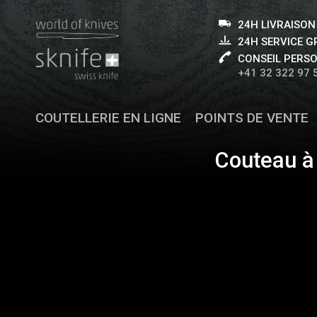
24H LIVRAISON
24H SERVICE 
CONSEIL PERS
+41 32 322 97 
COUTELLERIE EN LIGNE
POINTS DE VENTE
Couteau à