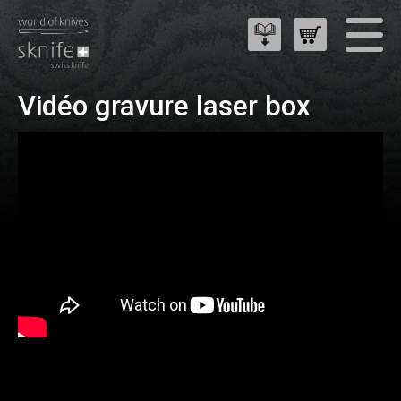
Vidéo gravure laser box