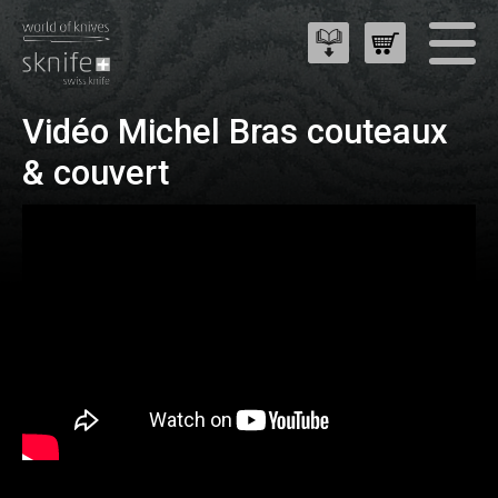
Vidéo Michel Bras couteaux
& couvert