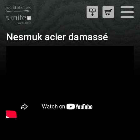
Nesmuk acier damassé