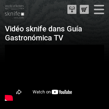
Vidéo sknife dans Guía
Gastronómica TV