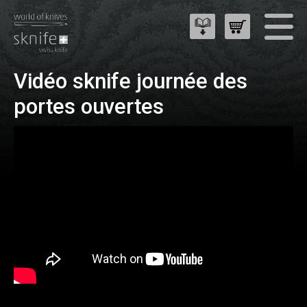
Vidéo sknife journée des
portes ouvertes