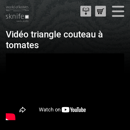
Vidéo triangle couteau à
tomates