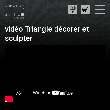
vidéo Triangle décorer et
sculpter