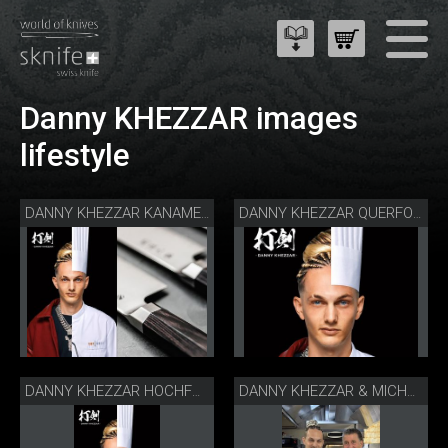
Danny KHEZZAR images
lifestyle
DANNY KHEZZAR KANAME MESSERSERIE
DANNY KHEZZAR QUERFORMAT
DANNY KHEZZAR HOCHFORMAT
DANNY KHEZZAR & MICHAEL BACH