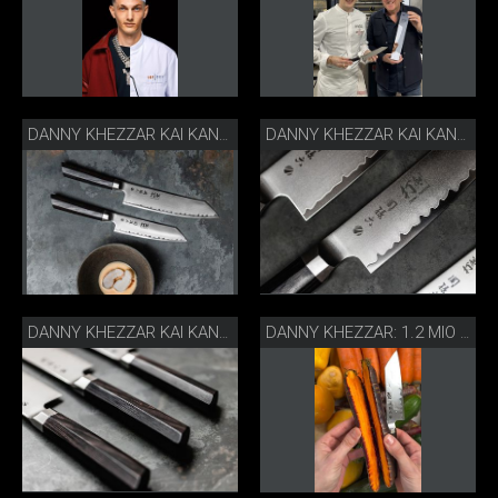
DANNY KHEZZAR KAI KANAME MESSER
DANNY KHEZZAR KAI KANAME MESSER
DANNY KHEZZAR KAI KANAME MESSER
DANNY KHEZZAR: 1.2 MIO INSTA FOLLOWER