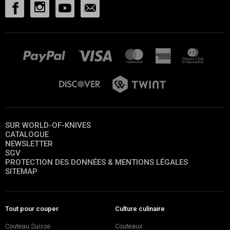
SUR WORLD-OF-KNIVES
CATALOGUE
NEWSLETTER
SGV
PROTECTION DES DONNÉES & MENTIONS LÉGALES
SITEMAP
Tout pour couper
Culture culinaire
Couteau Suisse
Couteaux