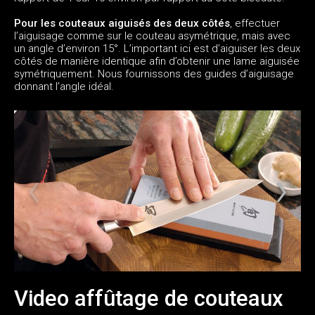
Pour les couteaux aiguisés des deux côtés
, effectuer
l’aiguisage comme sur le couteau asymétrique, mais avec
un angle d’environ 15°. L’important ici est d’aiguiser les deux
côtés de manière identique afin d’obtenir une lame aiguisée
symétriquement. Nous fournissons des guides d’aiguisage
donnant l’angle idéal.
Video affûtage de couteaux