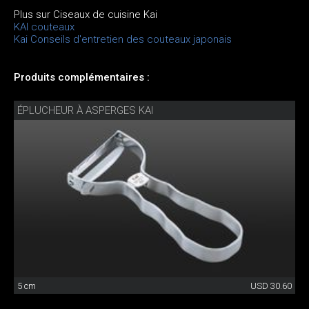
Plus sur Ciseaux de cuisine Kai
KAI couteaux
Kai Conseils d'entretien des couteaux japonais
Produits complémentaires :
ÉPLUCHEUR À ASPERGES KAI
5 cm
USD 30.60