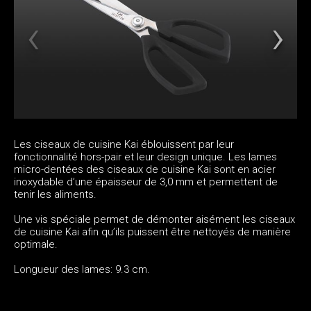
Les ciseaux de cuisine Kai éblouissent par leur
fonctionnalité hors-pair et leur design unique. Les lames
micro-dentées des ciseaux de cuisine Kai sont en acier
inoxydable d’une épaisseur de 3,0 mm et permettent de
tenir les aliments.
Une vis spéciale permet de démonter aisément les ciseaux
de cuisine Kai afin qu’ils puissent être nettoyés de manière
optimale.
Longueur des lames: 9.3 cm.