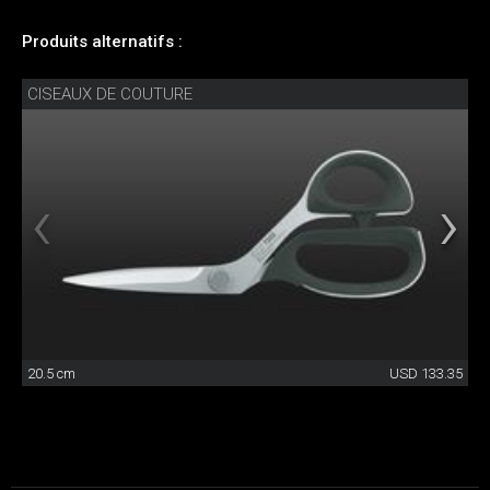
Produits alternatifs :
CISEAUX DE COUTURE
20.5 cm
USD 133.35