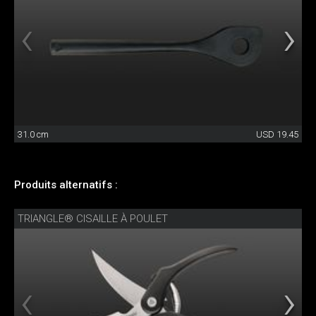
31.0 cm
USD 19.45
Produits alternatifs :
TRIANGLE® CISAILLE À POULET