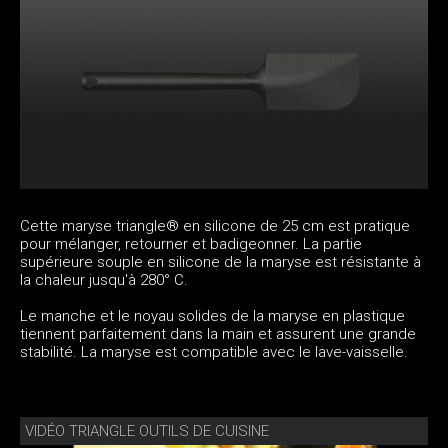
Cette maryse triangle® en silicone de 25 cm est pratique
pour mélanger, retourner et badigeonner. La partie
supérieure souple en silicone de la maryse est résistante à
la chaleur jusqu'à 280° C.
Le manche et le noyau solides de la maryse en plastique
tiennent parfaitement dans la main et assurent une grande
stabilité. La maryse est compatible avec le lave-vaisselle.
VIDÉO TRIANGLE OUTILS DE CUISINE