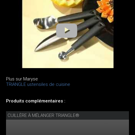
Plus sur Maryse
TRIANGLE ustensiles de cuisine
Produits complémentaires :
CUILLÈRE À MÉLANGER TRIANGLE®