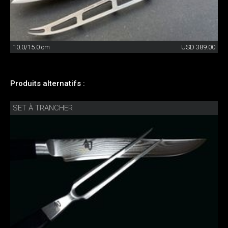
10.0/15.0 cm
USD 389.00
Produits alternatifs :
SET À TRANCHER