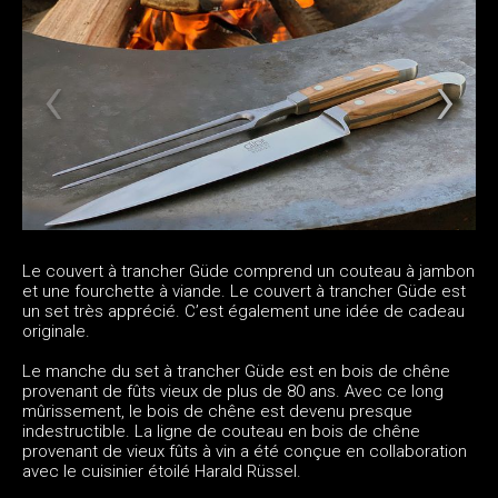
Le couvert à trancher Güde comprend un couteau à jambon
et une fourchette à viande. Le couvert à trancher Güde est
un set très apprécié. C’est également une idée de cadeau
originale.
Le manche du set à trancher Güde est en bois de chêne
provenant de fûts vieux de plus de 80 ans. Avec ce long
mûrissement, le bois de chêne est devenu presque
indestructible. La ligne de couteau en bois de chêne
provenant de vieux fûts à vin a été conçue en collaboration
avec le cuisinier étoilé Harald Rüssel.