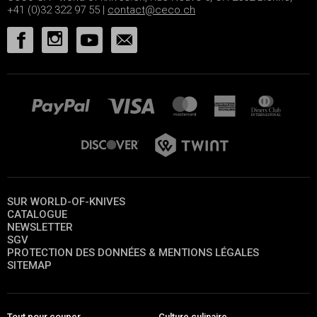
+41 (0)32 322 97 55 |
contact@ceco.ch
SUR WORLD-OF-KNIVES
CATALOGUE
NEWSLETTER
SGV
PROTECTION DES DONNÉES & MENTIONS LÉGALES
SITEMAP
Tout pour couper
Culture culinaire