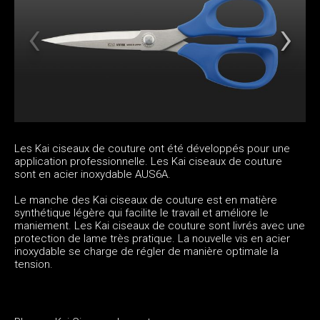
Les Kai ciseaux de couture ont été développés pour une
application professionnelle. Les Kai ciseaux de couture
sont en acier inoxydable AUS6A.
Le manche des Kai ciseaux de couture est en matière
synthétique légère qui facilite le travail et améliore le
maniement. Les Kai ciseaux de couture sont livrés avec une
protection de lame très pratique. La nouvelle vis en acier
inoxydable se charge de régler de manière optimale la
tension.