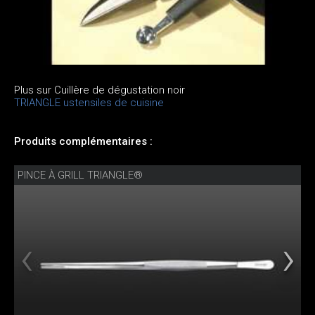
Plus sur Cuillère de dégustation noir
TRIANGLE ustensiles de cuisine
Produits complémentaires :
PINCE À GRILL TRIANGLE®