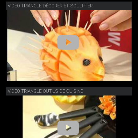
VIDÉO TRIANGLE DÉCORER ET SCULPTER
VIDÉO TRIANGLE OUTILS DE CUISINE