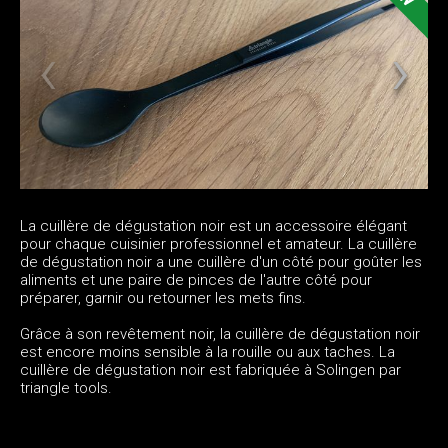
La cuillère de dégustation noir est un accessoire élégant
pour chaque cuisinier professionnel et amateur. La cuillère
de dégustation noir a une cuillère d'un côté pour goûter les
aliments et une paire de pinces de l'autre côté pour
préparer, garnir ou retourner les mets fins.
Grâce à son revêtement noir, la cuillère de dégustation noir
est encore moins sensible à la rouille ou aux taches. La
cuillère de dégustation noir est fabriquée à Solingen par
triangle tools.