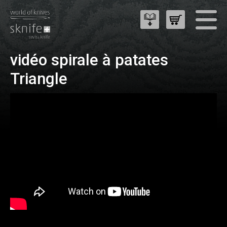
vidéo spirale à patates
Triangle