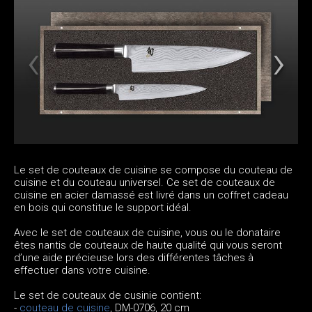
Le set de couteaux de cuisine se compose du couteau de
cuisine et du couteau universel. Ce set de couteaux de
cuisine en acier damassé est livré dans un coffret cadeau
en bois qui constitue le support idéal.
Avec le set de couteaux de cuisine, vous ou le donataire
êtes nantis de couteaux de haute qualité qui vous seront
d’une aide précieuse lors des différentes tâches à
effectuer dans votre cuisine.
Le set de couteaux de cusinie contient:
-
couteau de cuisine
, DM-0706, 20 cm