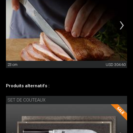
23 cm
USD 304.60
Produits alternatifs :
SET DE COUTEAUX