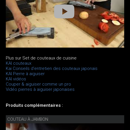
Plus sur Set de couteaux de cuisine
KAI couteaux
Kai Conseils d'entretien des couteaux japonais
KAI Pierre à aiguiser
KAI vidéos
Couper & aiguiser comme un pro
Vidéo pierres à aiguiser japonaises
Produits complémentaires :
COUTEAU À JAMBON