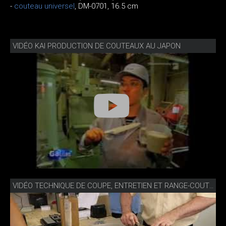
-
couteau universel
, DM-0701, 16.5 cm
VIDÉO KAI PRODUCTION DE COUTEAUX AU JAPON
VIDÉO TECHNIQUE DE COUPE, ENTRETIEN ET RANGE-COUTEAUX