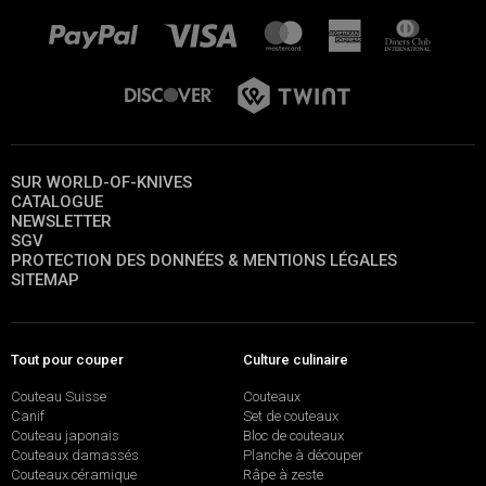
SUR WORLD-OF-KNIVES
CATALOGUE
NEWSLETTER
SGV
PROTECTION DES DONNÉES & MENTIONS LÉGALES
SITEMAP
Tout pour couper
Culture culinaire
Couteau Suisse
Couteaux
Canif
Set de couteaux
Couteau japonais
Bloc de couteaux
Couteaux damassés
Planche à découper
Couteaux céramique
Râpe à zeste