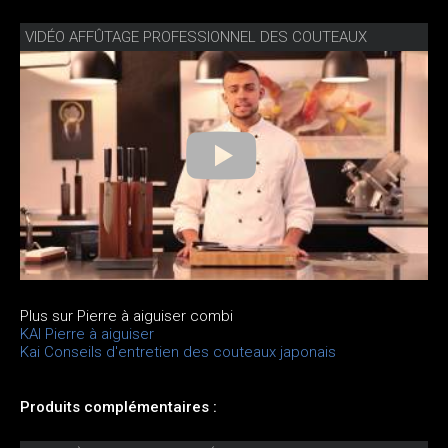
VIDÉO AFFÛTAGE PROFESSIONNEL DES COUTEAUX
Plus sur Pierre à aiguiser combi
KAI Pierre à aiguiser
Kai Conseils d'entretien des couteaux japonais
Produits complémentaires :