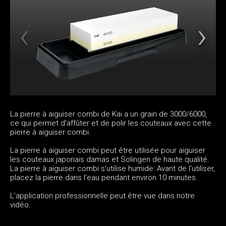
La pierre à aiguiser combi de Kai a un grain de 3000/6000,
ce qui permet d'affûter et de polir les couteaux avec cette
pierre à aiguiser combi.
La pierre à aiguiser combi peut être utilisée pour aiguiser
les couteaux japonais damas et Solingen de haute qualité.
La pierre à aiguiser combi s'utilise humide: Avant de l'utiliser,
placez la pierre dans l'eau pendant environ 10 minutes.
L'application professionnelle peut être vue dans notre
vidéo.